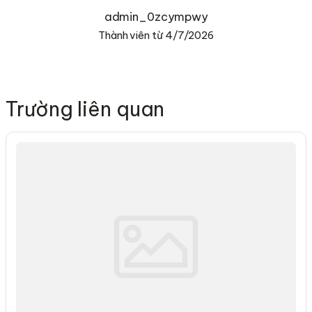
admin_0zcympwy
Thành viên từ 4/7/2026
Trường liên quan