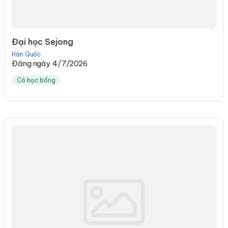
Đại học Sejong
Hàn Quốc
Đăng ngày 4/7/2026
Có học bổng